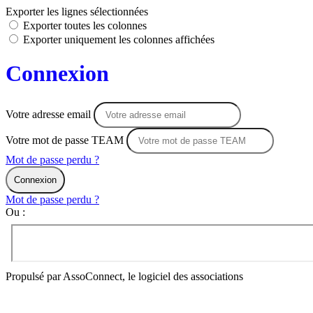
Exporter les lignes sélectionnées
Exporter toutes les colonnes
Exporter uniquement les colonnes affichées
Connexion
Votre adresse email
Votre mot de passe TEAM
Mot de passe perdu ?
Connexion
Mot de passe perdu ?
Ou :
Propulsé par AssoConnect, le logiciel des associations